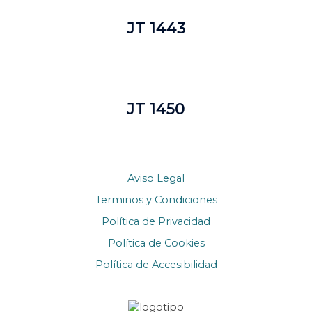
JT 1443
JT 1450
Aviso Legal
Terminos y Condiciones
Política de Privacidad
Política de Cookies
Política de Accesibilidad