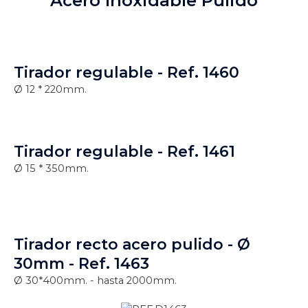
Acero Inoxidable Pulido
Tirador regulable - Ref. 1460
Ø 12 * 220mm.
Tirador regulable - Ref. 1461
Ø 15 * 350mm.
Tirador recto acero pulido - Ø
30mm - Ref. 1463
Ø 30*400mm. - hasta 2000mm.