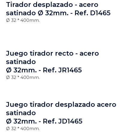
Tirador desplazado - acero
satinado Ø 32mm. - Ref. D1465
Ø 32 * 400mm.
Juego tirador recto - acero
satinado
Ø 32mm. - Ref. JR1465
Ø 32 * 400mm.
Juego tirador desplazado acero
satinado
Ø 32mm. - Ref. JD1465
Ø 32 * 400mm.