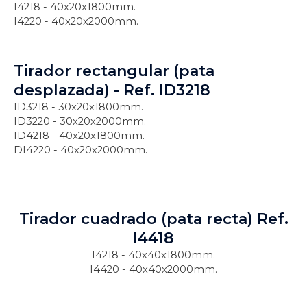
I4218 - 40x20x1800mm.
I4220 - 40x20x2000mm.
Tirador rectangular (pata
desplazada) - Ref. ID3218
ID3218 - 30x20x1800mm.
ID3220 - 30x20x2000mm.
ID4218 - 40x20x1800mm.
DI4220 - 40x20x2000mm.
Tirador cuadrado (pata recta) Ref.
I4418
I4218 - 40x40x1800mm.
I4420 - 40x40x2000mm.