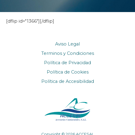
[dflip id="1366"][/dflip]
Aviso Legal
Terminos y Condiciones
Política de Privacidad
Política de Cookies
Política de Accesibilidad
Copyright © 2026 ACCESAL