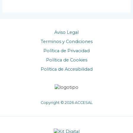
Aviso Legal
Terminos y Condiciones
Política de Privacidad
Política de Cookies
Política de Accesibilidad
Copyright © 2026 ACCESAL