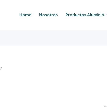
Home
Nosotros
Productos Aluminio
s”