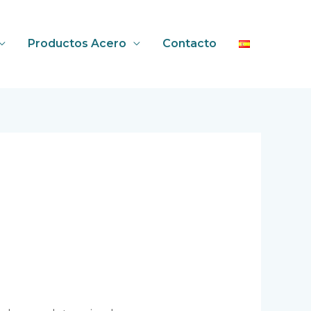
Productos Acero
Contacto