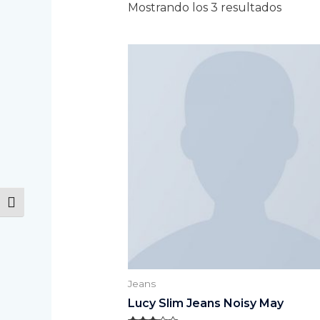
Mostrando los 3 resultados
ALTERNAR ALTO CONTRASTE
Jeans
Lucy Slim Jeans Noisy May