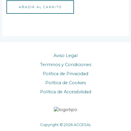
3.00
de 5
AÑADIR AL CARRITO
Aviso Legal
Terminos y Condiciones
Política de Privacidad
Política de Cookies
Política de Accesibilidad
Copyright © 2026 ACCESAL