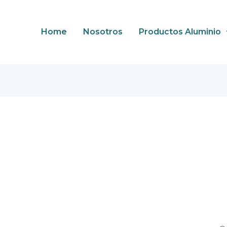
Home
Nosotros
Productos Aluminio