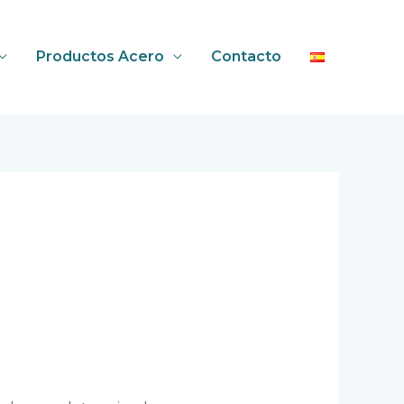
Productos Acero
Contacto