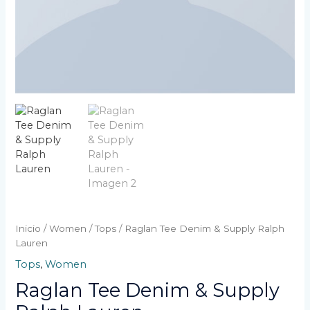
Inicio
/
Women
/
Tops
/ Raglan Tee Denim & Supply Ralph
Lauren
Tops
,
Women
Raglan Tee Denim & Supply