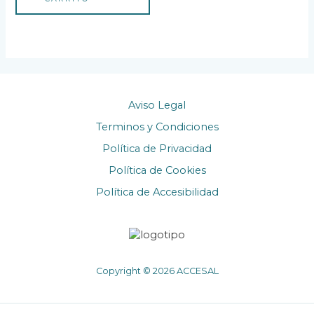
Aviso Legal
Terminos y Condiciones
Política de Privacidad
Política de Cookies
Política de Accesibilidad
Copyright © 2026 ACCESAL