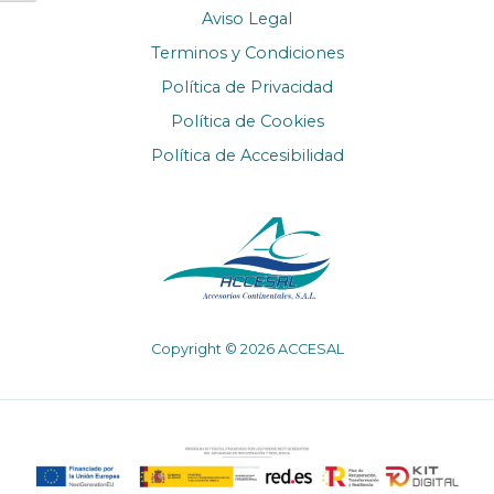
Aviso Legal
Terminos y Condiciones
Política de Privacidad
Política de Cookies
Política de Accesibilidad
Copyright © 2026 ACCESAL