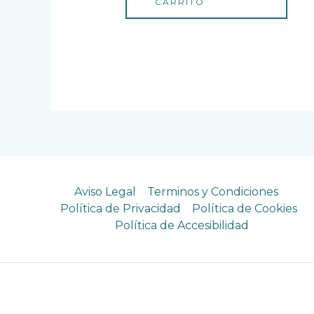
CARRITO
Aviso Legal
Terminos y Condiciones
Política de Privacidad
Política de Cookies
Política de Accesibilidad