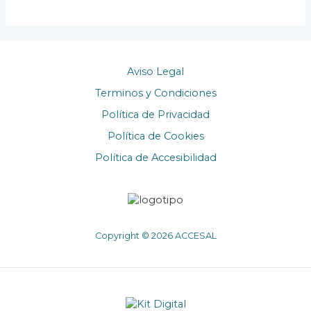
Aviso Legal
Terminos y Condiciones
Política de Privacidad
Política de Cookies
Política de Accesibilidad
Copyright © 2026 ACCESAL